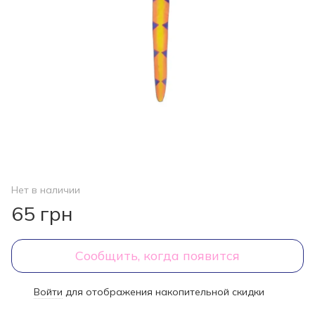
Нет в наличии
65 грн
Сообщить, когда появится
Войти
для отображения накопительной скидки
%