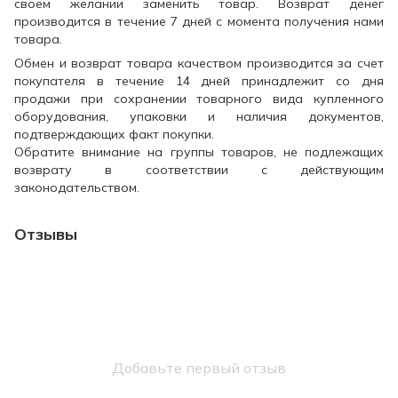
своем желании заменить товар. Возврат денег
производится в течение 7 дней с момента получения нами
товара.
Обмен и возврат товара качеством производится за счет
покупателя в течение 14 дней принадлежит со дня
продажи при сохранении товарного вида купленного
оборудования, упаковки и наличия документов,
подтверждающих факт покупки.
Обратите внимание на группы товаров, не подлежащих
возврату в соответствии с действующим
законодательством.
Отзывы
Добавьте первый отзыв