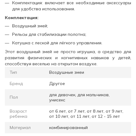
Комплектация: включает все необходимые аксессуары
для удобства использования.
Комплектация:
Воздушный змей;
Рельсы для стабилизации полотна;
Катушка с леской для лёгкого управления.
Этот воздушный змей не просто игрушка, а средство для
развития физических и когнитивных навыков у детей,
способствуя веселью на открытом воздухе.
Тип
Воздушные змеи
Бренд
Другое
для девочек, для мальчиков,
Пол
унисекс
Возраст
от 6 лет, от 7 лет, от 8 лет, от 9 лет,
ребенка
от 10 лет, от 11 лет, от 12 - 15 лет
Материал
комбинированный