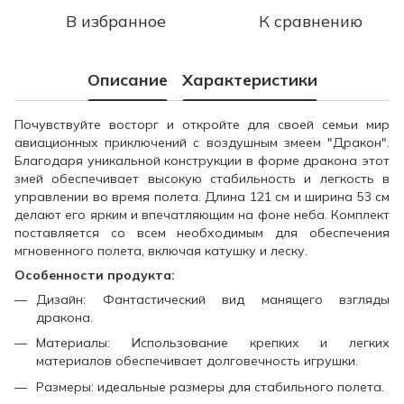
В избранное
К сравнению
Описание
Характеристики
Почувствуйте восторг и откройте для своей семьи мир
авиационных приключений с воздушным змеем "Дракон".
Благодаря уникальной конструкции в форме дракона этот
змей обеспечивает высокую стабильность и легкость в
управлении во время полета. Длина 121 см и ширина 53 см
делают его ярким и впечатляющим на фоне неба. Комплект
поставляется со всем необходимым для обеспечения
мгновенного полета, включая катушку и леску.
Особенности продукта:
Дизайн: Фантастический вид манящего взгляды
дракона.
Материалы: Использование крепких и легких
материалов обеспечивает долговечность игрушки.
Размеры: идеальные размеры для стабильного полета.