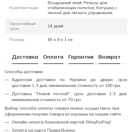
Воздушный змей; Рельсы для
Комплектация
стабилизации полотна; Катушка с
леской для лёгкого управления.
Гарантийный
14 дней
срок:
Размер
65 х 9 х 1 см
Доставка
Оплата
Гарантия
Возврат
Способы доставки:
Адресная доставка по Украине до двери: срок
доставки 1-3 дня, минимальная стоимость от 100 грн.
Доставка "Новой почтой": срок доставки 1-3 дня,
минимальная стоимость от 70 грн.
Выбор способа оплаты товара можно осуществить при
оформлении покупки товара из корзины на нашем сайте.
Онлайн-оплата банковской картой (WayForPay)
Оплата на карту ПриватБанка