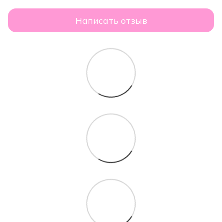
Написать отзыв