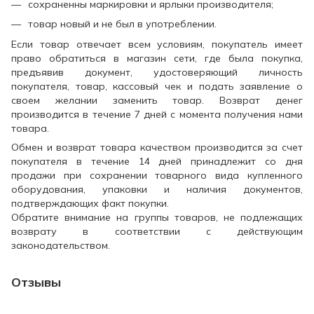
сохраненны маркировки и ярлыки производителя;
товар новый и не был в употреблении.
Если товар отвечает всем условиям, покупатель имеет
право обратиться в магазин сети, где была покупка,
предъявив документ, удостоверяющий личность
покупателя, товар, кассовый чек и подать заявление о
своем желании заменить товар. Возврат денег
производится в течение 7 дней с момента получения нами
товара.
Обмен и возврат товара качеством производится за счет
покупателя в течение 14 дней принадлежит со дня
продажи при сохранении товарного вида купленного
оборудования, упаковки и наличия документов,
подтверждающих факт покупки.
Обратите внимание на группы товаров, не подлежащих
возврату в соответствии с действующим
законодательством.
Отзывы