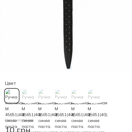
Цвет
Нет в наличии
10 грн