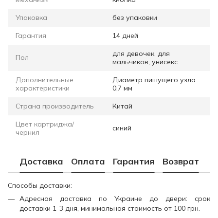
Упаковка
без упаковки
Гарантия
14 дней
для девочек, для
Пол
мальчиков, унисекс
Дополнительные
Диаметр пишущего узла
характеристики
0,7 мм
Страна производитель
Китай
Цвет картриджа/
синий
чернил
Доставка
Оплата
Гарантия
Возврат
Способы доставки:
Адресная доставка по Украине до двери: срок
доставки 1-3 дня, минимальная стоимость от 100 грн.