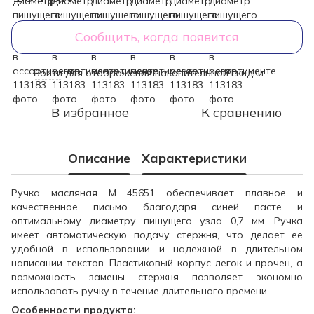
Сообщить, когда появится
Войти
для отображения накопительной скидки
%
В избранное
К сравнению
Описание
Характеристики
Ручка масляная М 45651 обеспечивает плавное и
качественное письмо благодаря синей пасте и
оптимальному диаметру пишущего узла 0,7 мм. Ручка
имеет автоматическую подачу стержня, что делает ее
удобной в использовании и надежной в длительном
написании текстов. Пластиковый корпус легок и прочен, а
возможность замены стержня позволяет экономно
использовать ручку в течение длительного времени.
Особенности продукта: