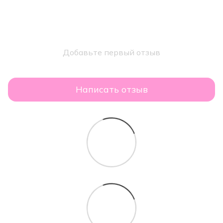
Добавьте первый отзыв
Написать отзыв