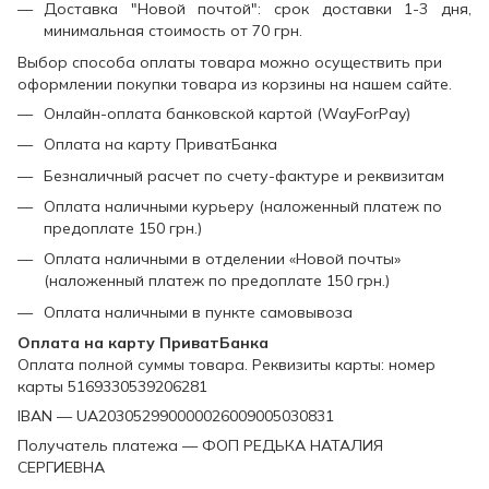
Доставка "Новой почтой": срок доставки 1-3 дня,
минимальная стоимость от 70 грн.
Выбор способа оплаты товара можно осуществить при
оформлении покупки товара из корзины на нашем сайте.
Онлайн-оплата банковской картой (WayForPay)
Оплата на карту ПриватБанка
Безналичный расчет по счету-фактуре и реквизитам
Оплата наличными курьеру (наложенный платеж по
предоплате 150 грн.)
Оплата наличными в отделении «Новой почты»
(наложенный платеж по предоплате 150 грн.)
Оплата наличными в пункте самовывоза
Оплата на карту ПриватБанка
Оплата полной суммы товара. Реквизиты карты: номер
карты 5169330539206281
IBAN — UA203052990000026009005030831
Получатель платежа — ФОП РЕДЬКА НАТАЛИЯ
СЕРГИЕВНА