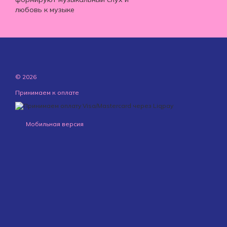
любовь к музыке
© 2026
Принимаем к оплате
Мобильная версия