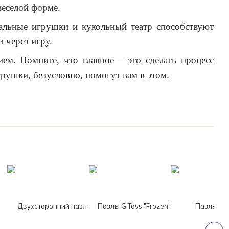
веселой форме.
альные игрушки и кукольный театр способствуют
 через игру.
ем. Помните, что главное – это сделать процесс
рушки, безусловно, помогут вам в этом.