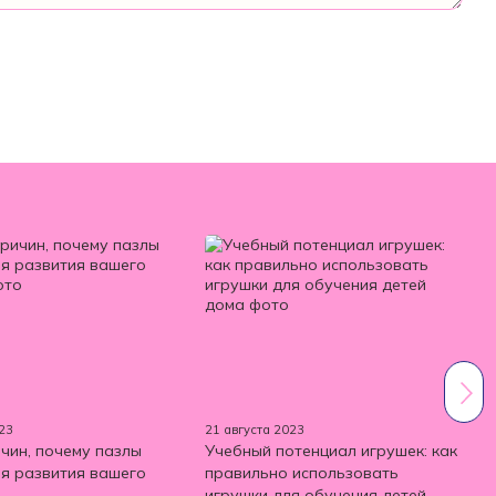
023
21 августа 2023
чин, почему пазлы
Учебный потенциал игрушек: как
ля развития вашего
правильно использовать
игрушки для обучения детей