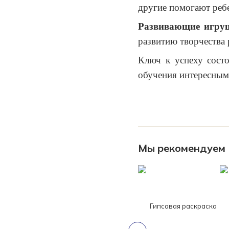
другие помогают ребе
Развивающие игру
развитию творчества 
Ключ к успеху состо
обучения интересным 
Мы рекомендуем