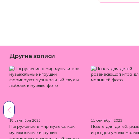
Другие записи
18 сентября 2023
11 сентября 2023
Погружение в мир музыки: как
Пазлы для детей: ра
музыкальные игрушки
игра для умных малы
формируют музыкальный слух и