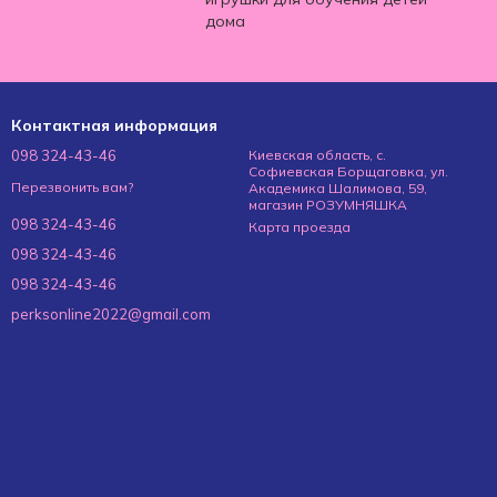
дома
Контактная информация
098 324-43-46
Киевская область, с.
Софиевская Борщаговка, ул.
Перезвонить вам?
Академика Шалимова, 59,
магазин РОЗУМНЯШКА
098 324-43-46
Карта проезда
098 324-43-46
098 324-43-46
perksonline2022@gmail.com